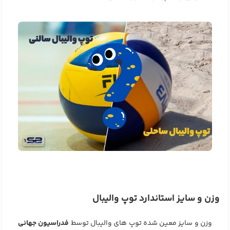
وزن و سایز استاندارد توپ والیبال
وزن و سایز معین شده توپ های والیبال توسط
فدراسیون جهانی