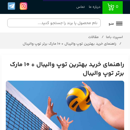
0
درباره ما
تماس
منو
اسپرت باما
مقالات
راهنمای خرید بهترین توپ والیبال + ۱۰ مارک برتر توپ والیبال
راهنمای خرید بهترین توپ والیبال + ۱۰ مارک
برتر توپ والیبال