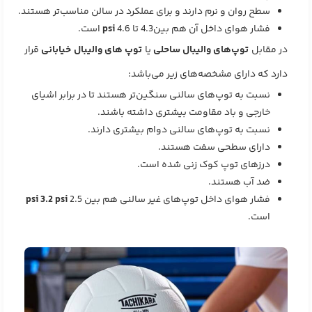
سطح روان و نرم دارند و برای عملکرد در سالن مناسب‌تر هستند.
فشار هوای داخل آن هم بین4.3 تا 4.6
psi
است.
در مقابل
توپ‌های والیبال ساحلی
یا
توپ های والیبال خیابانی
قرار
دارد که دارای مشخصه‌های زیر می‌باشد:
نسبت به توپ‌های سالنی سنگین‌تر هستند تا در برابر اشیای
خارجی و باد مقاومت بیشتری داشته باشند.
نسبت به توپ‌های سالنی دوام بیشتری دارند.
دارای سطحی سفت هستند.
درز‌های توپ کوک زنی شده است.
ضد آب هستند.
فشار هوای داخل توپ‌های غیر سالنی هم بین 2.5
psi 3.2 psi
است.