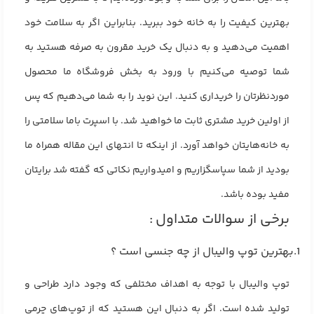
بهترین کیفیت را به خانه خود ببرید. بنابراین اگر به سلامت خود
اهمیت می‌دهید و به دنبال یک خرید مقرون به صرفه هستید به
شما توصیه می‌کنیم با ورود به بخش فروشگاه ما محصول
موردنظرتان را خریداری کنید. این نوید را به شما می‌دهیم که پس
از اولین خرید مشتری ثابت ما خواهید شد. با اسپرت باما سلامتی را
به خانه‌هایتان خواهد آورد. از اینکه تا انتهای این مقاله همراه ما
بودید از شما سپاسگزاریم و امیدواریم نکاتی که گفته شد برایتان
مفید بوده باشد.
برخی از سوالات متداول :
1.بهترین توپ والیبال از چه جنسی است ؟
توپ والیبال با توجه به اهداف مختلفی که وجود دارد طراحی و
تولید شده است. اگر به دنبال این هستید که از توپ‌های چرمی