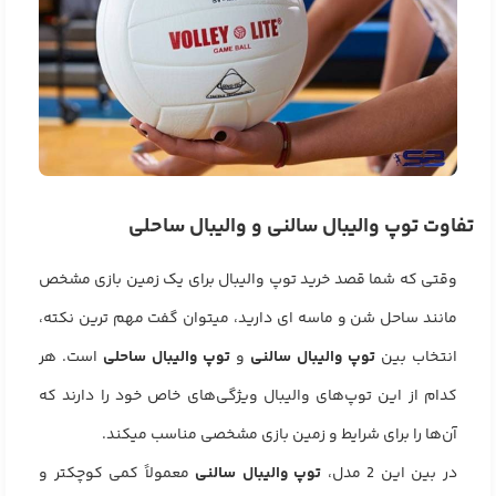
تفاوت توپ والیبال سالنی و والیبال ساحلی
وقتی که شما قصد خرید توپ والیبال برای یک زمین بازی مشخص
مانند ساحل شن و ماسه ای دارید، میتوان گفت مهم ترین نکته،
انتخاب بین
توپ والیبال سالنی
و
توپ والیبال ساحلی
است. هر
کدام از این توپ‌های والیبال ویژگی‌های خاص خود را دارند که
آن‌ها را برای شرایط و زمین بازی مشخصی مناسب میکند.
در بین این 2 مدل،
توپ والیبال سالنی
معمولاً کمی کوچکتر و