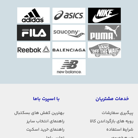
خدمات مشتریان
با اسپرت باما
پیگیری سفارشات
بهترین کفش های بسکتبال
رویه های بازگرداندن کالا
راهنمای انتخاب سایز
شرایط استفاده
راهنمای خرید اسکیت