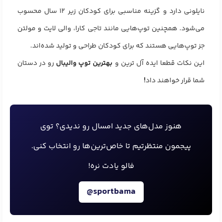
نایلونی دارد و گزینه مناسبی برای کودکان زیر ۱۲ سال محسوب
می‌شود. همچنین توپ‌هایی مانند تاجی کارا، والی لایت و مولتن
جز توپ‌هایی هستند که برای کودکان طراحی و تولید شده‌اند.
این نکات قطعا ایده آل ترین و
بهترین توپ والیبال
رو در دستان
شما قرار خواهند داد
!
هنوز مدل‌های جدید امسال رو ندیدی؟ توی
پیجمون منتظرتیم تا خاص‌ترین‌ها رو انتخاب کنی.
فالو یادت نره!
@sportbama