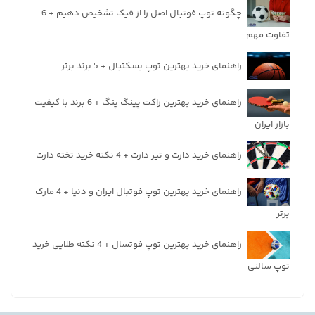
چگونه توپ فوتبال اصل را از فیک تشخیص دهیم + 6
تفاوت مهم
راهنمای خرید بهترین توپ بسکتبال + 5 برند برتر
راهنمای خرید بهترین راکت پینگ پنگ + 6 برند با کیفیت
بازار ایران
راهنمای خرید دارت و تیر دارت + 4 نکته خرید تخته دارت
راهنمای خرید بهترین توپ فوتبال ایران و دنیا + 4 مارک
برتر
راهنمای خرید بهترین توپ فوتسال + 4 نکته طلایی خرید
توپ سالنی