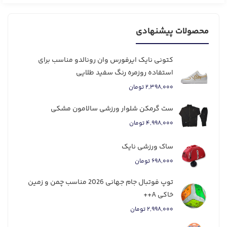
محصولات پیشنهادی
کتونی نایک ایرفورس وان رونالدو مناسب برای
استفاده روزمره رنگ سفید طلایی
۲,۳۹۸,۰۰۰ تومان
ست گرمکن شلوار ورزشی سالامون مشکی
۴,۹۹۸,۰۰۰ تومان
ساک ورزشی نایک
۶۹۸,۰۰۰ تومان
توپ فوتبال جام جهانی 2026 مناسب چمن و زمین
خاکی A++
۲,۹۹۸,۰۰۰ تومان