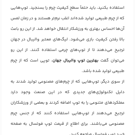
استفاده بکنید، باید حتماً سطح کیفیت چرم را بسنجید. توپ‌هایی
که از چرم طبیعی تولید شده‌اند اغلب نرم‌تر هستند و در زمان لمس
آن‌ها احساس بهتری به ورزشکار انتقال خواهد شد. از این رو باعث
بالا رفتن کیفیت بازی می‌شود. لیگ‌های معتبر والیبال در جهان
ترجیح می‌دهند تا از توپ‌های چرمی استفاده کنند. از این رو
می‌توان گفت
بهترین توپ والیبال جهان
، توپی است که از چرم
طبیعی تولید شده باشد.
از سوی دیگر، توپ‌هایی که از چرم‌های مصنوعی تولید شدند به
دلیل تکنولوژی‌های جدیدی که در این صنعت وجود دارد
عملکرد‌های متنوعی را به توپ اضافه کردند و بعضی از ورزشکاران
ترجیح می‌دهند از توپ‌هایی استفاده کنند که از جنس چرم
مصنوعی می‌باشند. برای اطلاع از قیمت توپ فوتسال به
صفحه
خرید توپ فوتسال
مراجعه کنید.