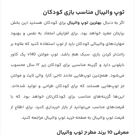
توپ والیبال مناسب بازی کودکان
اگر به دنبال
بهترین توپ والیبال
برای کودکان هستید این بخش
برایتان مفید خواهد بود. برای افزایش اعتماد به نفس و بهبود
مهارت‌های والیبالی کودکان باید از توپ استفاده کنید که علاوه بر
راحت‌تر کردن بازی، سبک هم باشد. توپ مولتن v140 یک کاور
نایلونی دارد و گزینه مناسبی برای کودکان زیر ۱۲ سال محسوب
می‌شود. همچنین توپ‌هایی مانند تاجی کارا، والی لایت و مولتن
جز توپ‌هایی هستند که برای کودکان طراحی و تولید شده‌اند.
این‌ها گزینه‌های مناسب برای کودکان‌تان خواهد بود که با
قیمت‌های مناسب می‌توانید از بازار خریداری کنید. برای اطلاع از
قیمت توپ والیبال به صفحه
خرید توپ والیبال
مراجعه کنید.
معرفی 10 برند مطرح توپ والیبال