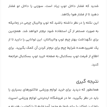
شدید که فشار داخل توپ زیاد است، سوزنی را داخل تو فشار
دهید تا از فشار هوا بکاهد.
این نکته را در نظر داشته باشید که توپ والیبال چرمی در زمانیکه
به صورت مستمر از آن استفاده شود نرم‌تر خواهد شد. همچنین
برای نگهداشت بهتر چرم توپ والیبالتان، این توانایی را دارید تا از
یک تغییر‌دهنده شرایط چرم برای نرم‌تر کردن آن کمک بگیرید. برای
اطلاع از قیمت توپ بسکتبال به صفحه
خرید توپ بسکتبال
مراجعه
کنید.
نتیجه‌ گیری
همانطور که دیدید برای خرید لوازم ورزشی فاکتور‌های بسیاری را
باید در نظر بگیرید. ما در فروشگاه اینترنتی لوازم ورزشی اسپرت
باما این امکان را برای شما به وجود آورده‌ایم تا با کمترین هزینه و