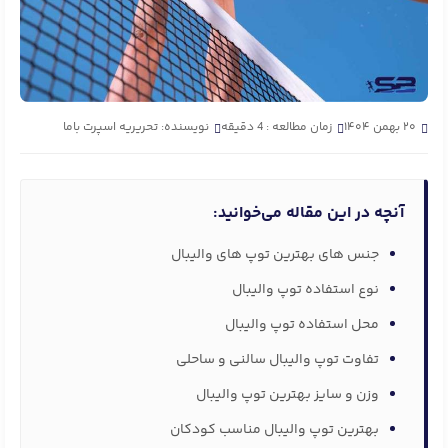
۲۰ بهمن ۱۴۰۴
زمان مطالعه : 4 دقیقه
نویسنده: تحریریه اسپرت باما
آنچه در این مقاله می‌خوانید:
جنس های بهترین توپ های والیبال
نوع استفاده توپ والیبال
محل استفاده توپ والیبال
تفاوت توپ والیبال سالنی و ساحلی
وزن و سایز بهترین توپ والیبال
بهترین توپ والیبال مناسب کودکان