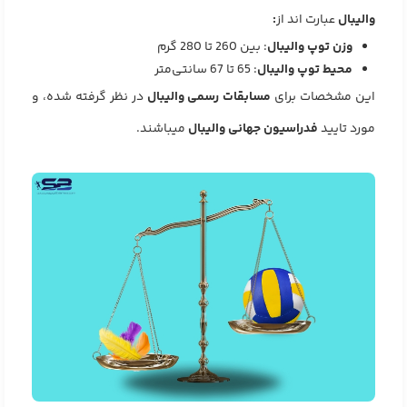
والیبال
عبارت اند از
:
وزن توپ والیبال
: بین 260 تا 280 گرم
محیط توپ والیبال
: 65 تا 67 سانتی‌متر
این مشخصات برای
مسابقات رسمی والیبال
در نظر گرفته شده، و
مورد تایید
فدراسیون جهانی والیبال
میباشند.