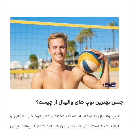
جنس بهترین توپ‌ های والیبال از چیست؟
توپ والیبال با توجه به اهداف مختلفی که وجود دارد طراحی و
تولید شده است. اگر به دنبال این هستید که از توپ‌های چرمی