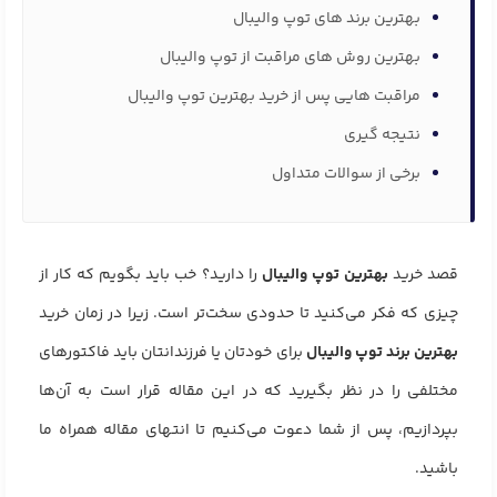
بهترین برند های توپ والیبال
بهترین روش های مراقبت از توپ والیبال
مراقبت هایی پس از خرید بهترین توپ والیبال
نتیجه گیری
برخی از سوالات متداول
قصد خرید
بهترین توپ والیبال
را دارید؟ خب باید بگویم که کار از
چیزی که فکر می‌کنید تا حدودی سخت‌تر است. زیرا در زمان خرید
بهترین برند توپ والیبال
برای خودتان یا فرزندانتان باید فاکتور‌های
مختلفی را در نظر بگیرید که در این مقاله قرار است به آن‌ها
بپردازیم، پس از شما دعوت می‌کنیم تا انتهای مقاله همراه ما
باشید.