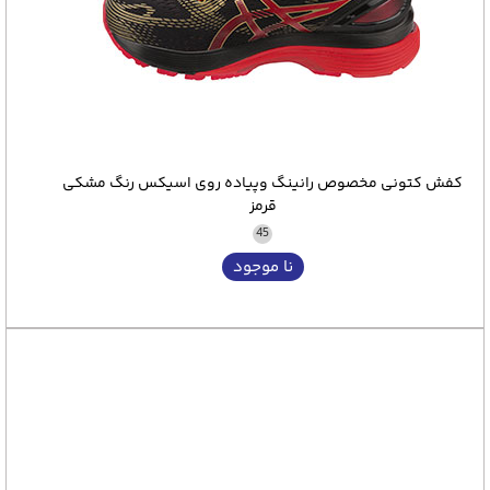
کفش کتونی مخصوص رانینگ وپیاده روی اسیکس رنگ مشکی
قرمز
45
نا موجود