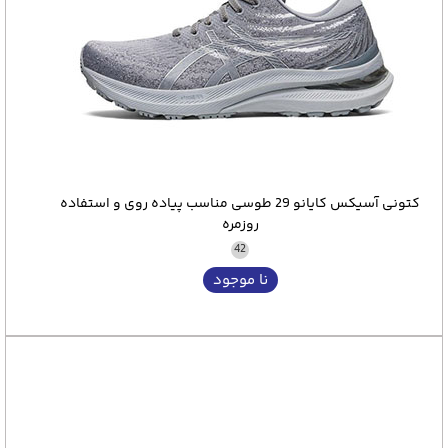
کتونی آسیکس کایانو 29 طوسی مناسب پیاده روی و استفاده
روزمره
42
نا موجود