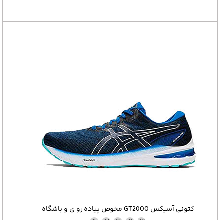
کتونی آسیکس GT2000 مخوص پیاده رو ی و باشگاه