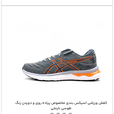
کفش ورزشی اسیکس بندی مخصوص پیاده روی و دویدن رنگ
طوسی نارنجی