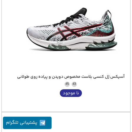
آسیکس ژل کنسی بلاست مخصوص دویدن و پیاده روی طولانی
45
43
نا موجود
پشتیبانی تلگرام