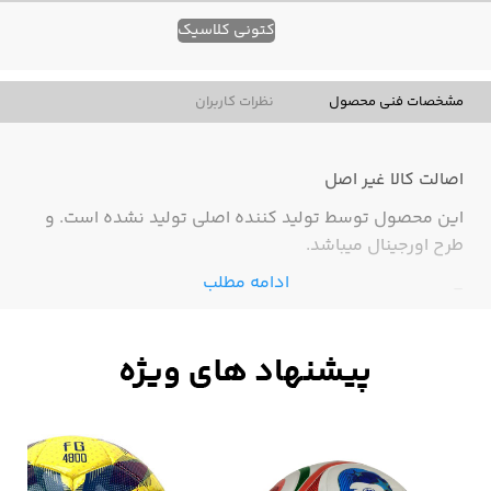
کتونی کلاسیک
مشخصات فنی محصول
نظرات کاربران
اصالت کالا
غیر اصل
این محصول توسط تولید کننده اصلی تولید نشده است. و
طرح اورجینال میباشد.
ادامه مطلب
-
نقدی بررسی اجمالی
کتونی نایک
ایرفورس
وان