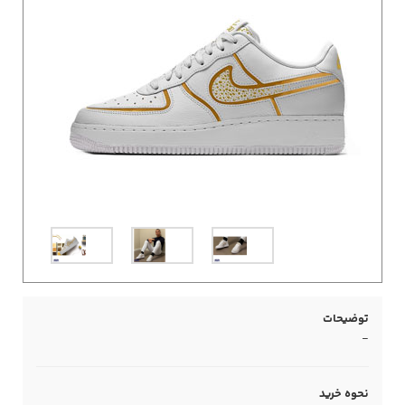
توضیحات
-
نحوه خرید