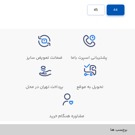
45
44
پشتیبانی اسپرت باما
ضمانت تعویض سایز
تحویل به موقع
پرداخت تهران در محل
مشاوره هنگام خرید
برچسب ها