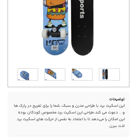
توضیحات
این اسکیت برد با طراحی مدرن و سبک، شما را برای تفریح در پارک ها
و... دعوت می کند،طراحی این اسکیت برد مخصوص کودکان بوده
این امکان را می‌دهد تا با اعتماد به نفس از حرکت های اسکیت برد
لذت ببرن.