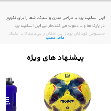
این اسکیت برد با طراحی مدرن و سبک، شما را برای تفریح
در پارک ها و... دعوت می کند،طراحی این اسکیت برد
مخصوص کودکان بوده این امکان را می‌دهد تا با اعتماد
ادامه مطلب
به نفس از حرکت های اسکیت برد لذت ببرن.