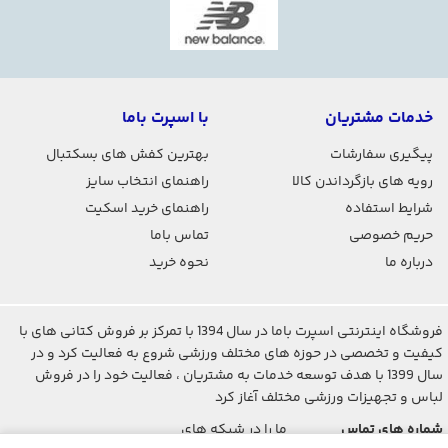
خدمات مشتریان
با اسپرت باما
پیگیری سفارشات
بهترین کفش های بسکتبال
رویه های بازگرداندن کالا
راهنمای انتخاب سایز
شرایط استفاده
راهنمای خرید اسکیت
حریم خصوصی
تماس باما
درباره ما
نحوه خرید
فروشگاه اینترنتی اسپرت باما در سال 1394 با تمرکز بر فروش کتانی های با
کیفیت و تخصصی در حوزه های مختلف ورزشی شروع به فعالیت کرد و در
سال 1399 با هدف توسعه خدمات به مشتریان ، فعالیت خود را در فروش
لباس و تجهیزات ورزشی مختلف آغاز کرد
شماره های تماس
ما را در شبکه های