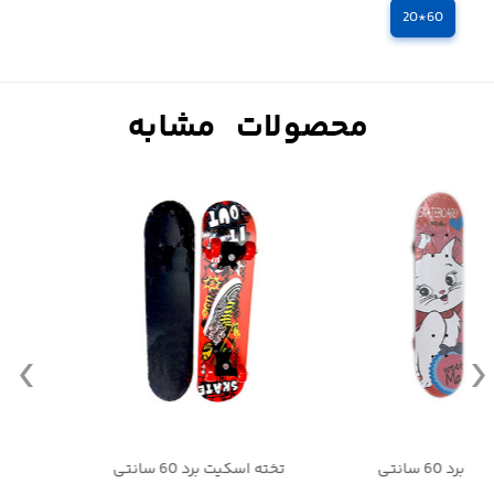
60*20
تخته اسکیت برد 60 سانتی
تخته اسکیت برد 60 سانتی