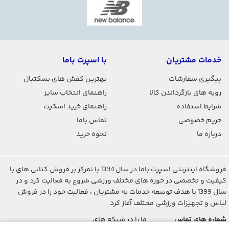
خدمات مشتریان
با اسپرت باما
پیگیری سفارشات
بهترین کفش های بسکتبال
رویه های بازگرداندن کالا
راهنمای انتخاب سایز
شرایط استفاده
راهنمای خرید اسکیت
حریم خصوصی
تماس باما
درباره ما
نحوه خرید
فروشگاه اینترنتی اسپرت باما در سال 1394 با تمرکز بر فروش کتانی های با
کیفیت و تخصصی در حوزه های مختلف ورزشی شروع به فعالیت کرد و در
سال 1399 با هدف توسعه خدمات به مشتریان ، فعالیت خود را در فروش
لباس و تجهیزات ورزشی مختلف آغاز کرد
شماره های تماس
ما را در شبکه های