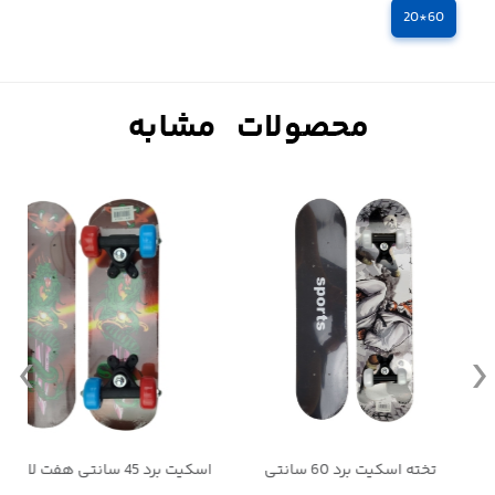
60*20
اسکیت برد 45 سانتی هفت لایه مناسب کودکان
تخته اسکیت برد 45 سانتی