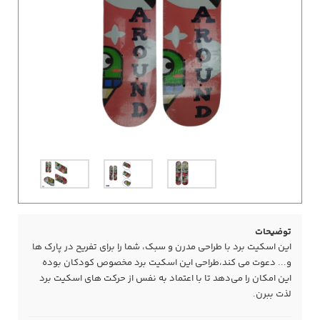
توضیحات
این اسکیت برد با طراحی مدرن و سبک، شما را برای تفریح در پارک ها
و... دعوت می کند،طراحی این اسکیت برد مخصوص کودکان بوده
این امکان را می‌دهد تا با اعتماد به نفس از حرکت های اسکیت برد
لذت ببرن.