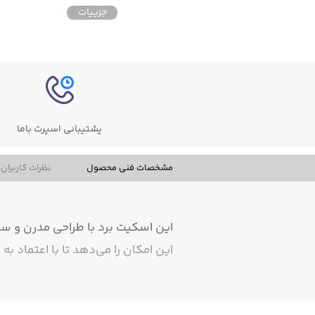
جزییات
جزییات
پشتیبانی اسپرت باما
مشخصات فنی محصول
نظرات کاربران
این اسکیت برد با طراحی مدرن و سب
این امکان را می‌دهد تا با اعتماد 