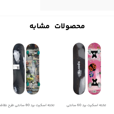
تخته اسکیت برد 80 سانتی طرح نقاشی خیابانی