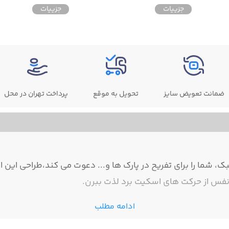
جزییات
جزییات
ضمانت تعویض سایز
تحویل به موقع
پرداخت تهران در محل
ک، شما را برای تفریح در پارک ها و... دعوت می کند،طراحی ا
به نفس از حرکت های اسکیت برد لذت ببرن.
ادامه مطلب