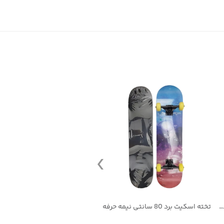
تخته اسکیت برد 80 سانتی نیمه حرفه ای
تخته اسکیت برد 45 سانتی
تخته اسکیت برد 60 سانتی