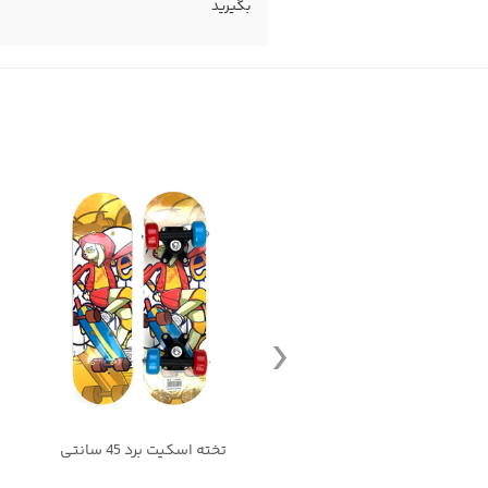
بگیرید
تخته اسکیت برد 45 سانتی
تخته اسکیت برد 60 سانتی