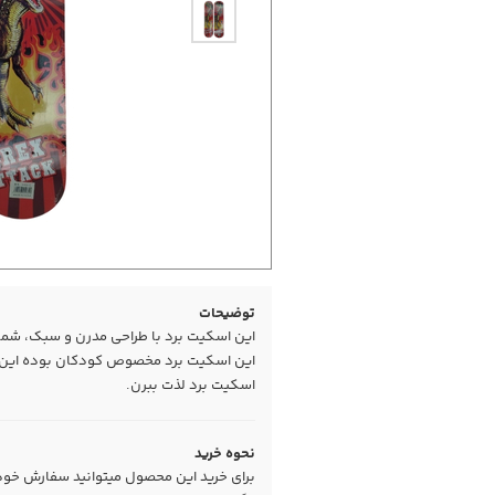
توضیحات
این اسکیت برد با طراحی مدرن و سبک، شما ر
این اسکیت برد مخصوص کودکان بوده این امک
اسکیت برد لذت ببرن.
نحوه خرید
برای خرید این محصول میتوانید سفارش خود را