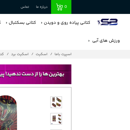
0
درباره ما
تماس
کتانی پیاده روی و دویدن
کتانی بسکتبال
ک
ورزش های آبی
اسپرت باما
اسکیت
اسکیت برد
کد : 1