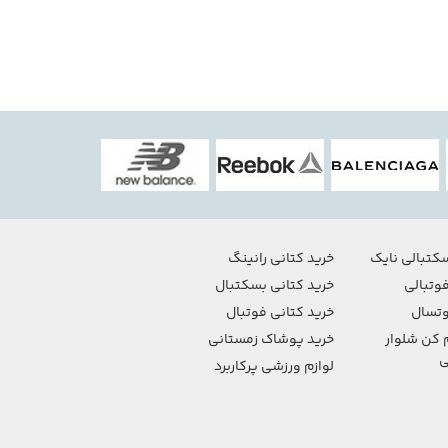
کتبالی نایک
خرید کتانی رانینگ
وتبالی
خرید کتانی بسکتبال
تسال
خرید کتانی فوتبال
 کن شلوار
خرید پوشاک زمستانی
ی
لوازم ورزشی پرکاربرد