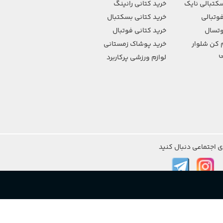
کتبالی نایک
خرید کتانی رانینگ
وتبالی
خرید کتانی بسکتبال
تسال
خرید کتانی فوتبال
 کن شلوار
خرید پوشاک زمستانی
ی
لوازم ورزشی پرکاربرد
ی اجتماعی دنبال کنید