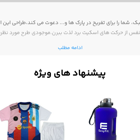
ک، شما را برای تفریح در پارک ها و... دعوت می کند،طراحی ا
 به نفس از حرکت های اسکیت برد لذت ببرن.موجودی طرح مورد ن
ادامه مطلب