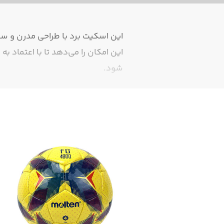
این اسکیت برد با طراحی مدرن و سب
این امکان را می‌دهد تا با اعتماد
شود.