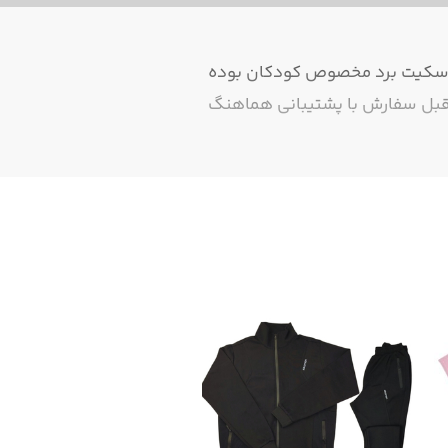
ین اسکیت برد مخصوص کودکان بوده
ظرقبل سفارش با پشتیبانی هماهنگ