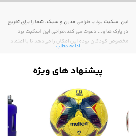
این اسکیت برد با طراحی مدرن و سبک، شما را برای تفریح
در پارک ها و... دعوت می کند،طراحی این اسکیت برد
مخصوص کودکان بوده این امکان را می‌دهد تا با اعتماد
ادامه مطلب
به نفس از حرکت های اسکیت برد لذت ببرن.