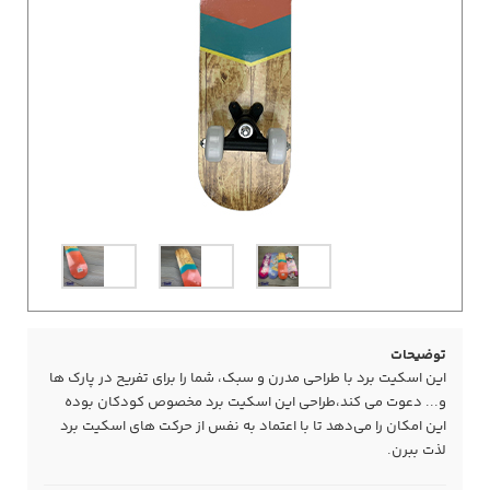
توضیحات
این اسکیت برد با طراحی مدرن و سبک، شما را برای تفریح در پارک ها
و... دعوت می کند،طراحی این اسکیت برد مخصوص کودکان بوده
این امکان را می‌دهد تا با اعتماد به نفس از حرکت های اسکیت برد
لذت ببرن.