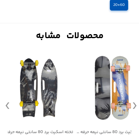
60*20
تخته اسکیت برد 80 سانتی نیمه حرفه ای
تخته اسکیت برد 80 سانتی نیمه حرفه ای