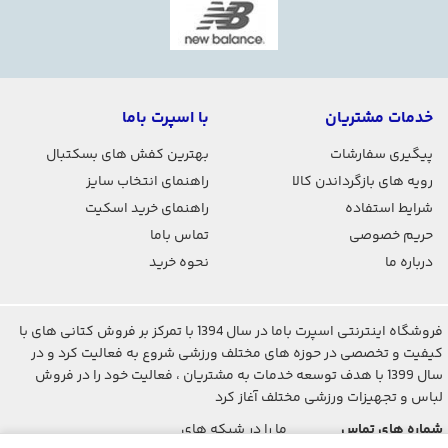
خدمات مشتریان
با اسپرت باما
پیگیری سفارشات
بهترین کفش های بسکتبال
رویه های بازگرداندن کالا
راهنمای انتخاب سایز
شرایط استفاده
راهنمای خرید اسکیت
حریم خصوصی
تماس باما
درباره ما
نحوه خرید
فروشگاه اینترنتی اسپرت باما در سال 1394 با تمرکز بر فروش کتانی های با
کیفیت و تخصصی در حوزه های مختلف ورزشی شروع به فعالیت کرد و در
سال 1399 با هدف توسعه خدمات به مشتریان ، فعالیت خود را در فروش
لباس و تجهیزات ورزشی مختلف آغاز کرد
شماره های تماس
ما را در شبکه های