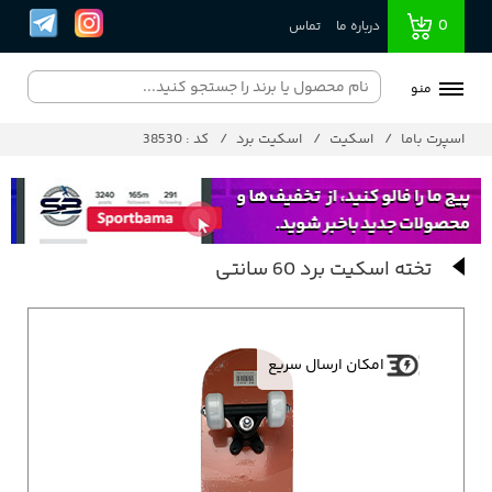
0
درباره ما
تماس
منو
اسپرت باما
اسکیت
اسکیت برد
کد : 38530
تخته اسکیت برد 60 سانتی
امکان ارسال سریع