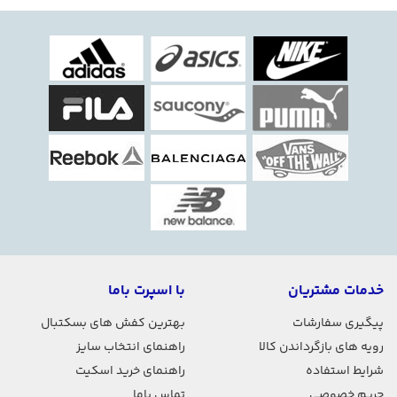
خدمات مشتریان
با اسپرت باما
پیگیری سفارشات
بهترین کفش های بسکتبال
رویه های بازگرداندن کالا
راهنمای انتخاب سایز
شرایط استفاده
راهنمای خرید اسکیت
حریم خصوصی
تماس باما