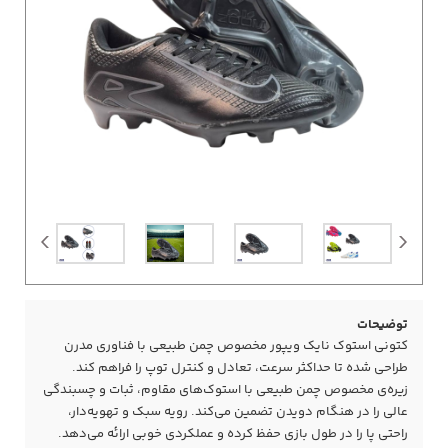
توضیحات
کتونی استوک نایک ویپور مخصوص چمن طبیعی با فناوری مدرن
طراحی شده تا حداکثر سرعت، تعادل و کنترل توپ را فراهم کند.
زیره‌ی مخصوص چمن طبیعی با استوک‌های مقاوم، ثبات و چسبندگی
عالی را در هنگام دویدن تضمین می‌کند. رویه سبک و تهویه‌دار،
راحتی پا را در طول بازی حفظ کرده و عملکردی خوبی ارائه می‌دهد.