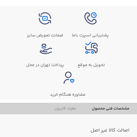
پشتیبانی اسپرت باما
ضمانت تعویض سایز
تحویل به موقع
پرداخت تهران در محل
مشاوره هنگام خرید
مشخصات فنی محصول
نظرات کاربران
اصالت کالا
غیر اصل