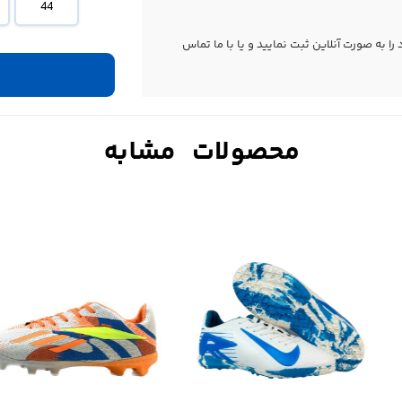
44
 به صورت آنلاین ثبت نمایید و یا با ما
تماس