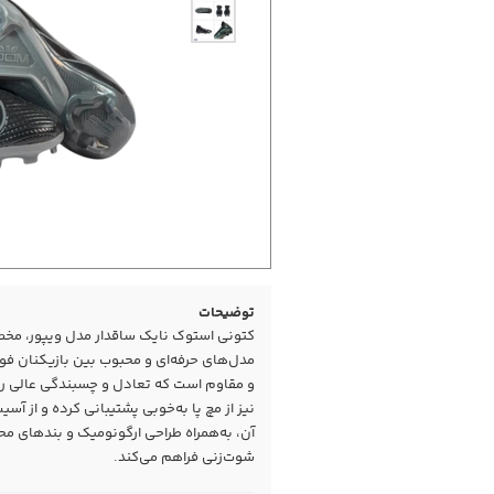
توضیحات
کتونی استوک نایک ساقدار مدل ویپور، مخ
مدل‌های حرفه‌ای و محبوب بین بازیکنان فو
و مقاوم است که تعادل و چسبندگی عالی ر
نیز از مچ پا به‌خوبی پشتیبانی کرده و از آس
آن، به‌همراه طراحی ارگونومیک و بندهای م
شوت‌زنی فراهم می‌کند.