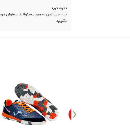
نحوه خرید
برای خرید این محصول میتوانید سفارش خود را
بگیرید