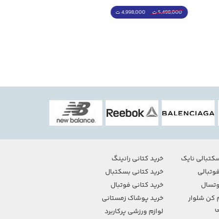
4,998,000 ت
5,498,000 ت
5,498,000 ت
7,498,000 ت
کتبالی نایک
خرید کتانی رانینگ
وتبالی
خرید کتانی بسکتبال
تسال
خرید کتانی فوتبال
 کن شلوار
خرید پوشاک زمستانی
ی
لوازم ورزشی پرکاربرد