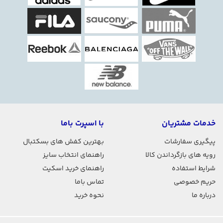
خدمات مشتریان
با اسپرت باما
پیگیری سفارشات
بهترین کفش های بسکتبال
رویه های بازگرداندن کالا
راهنمای انتخاب سایز
شرایط استفاده
راهنمای خرید اسکیت
حریم خصوصی
تماس باما
درباره ما
نحوه خرید