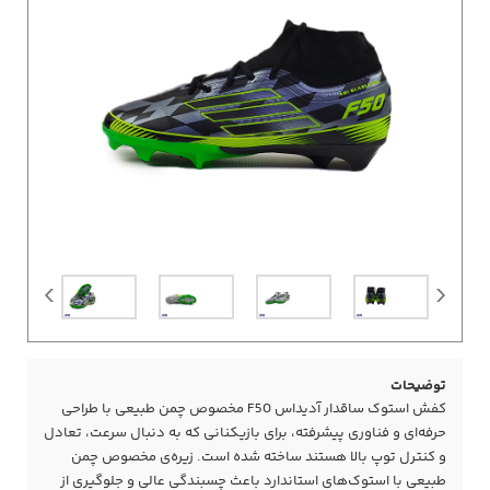
توضیحات
کفش استوک ساقدار آدیداس F50 مخصوص چمن طبیعی با طراحی
حرفه‌ای و فناوری پیشرفته، برای بازیکنانی که به دنبال سرعت، تعادل
و کنترل توپ بالا هستند ساخته شده است. زیره‌ی مخصوص چمن
طبیعی با استوک‌های استاندارد باعث چسبندگی عالی و جلوگیری از