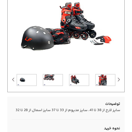
توضیحات
سایز لارج از 38 تا 41، سایز مدیوم از 33 تا 37 سایز اسمال از 28 تا 32
نحوه خرید