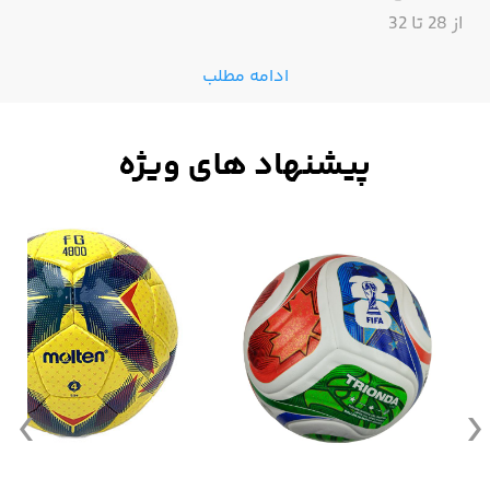
از 28 تا 32
ادامه مطلب