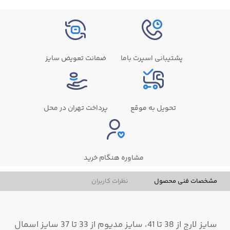
پشتیبانی اسپرت باما
ضمانت تعویض سایز
تحویل به موقع
پرداخت تهران در محل
مشاوره هنگام خرید
مشخصات فنی محصول
نظرات کاربران
سایز لارج از 38 تا 41، سایز مدیوم از 33 تا 37 سایز اسمال