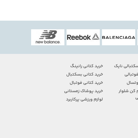
کتبالی نایک
خرید کتانی رانینگ
وتبالی
خرید کتانی بسکتبال
تسال
خرید کتانی فوتبال
 کن شلوار
خرید پوشاک زمستانی
ی
لوازم ورزشی پرکاربرد