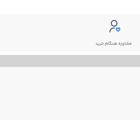
مشاوره هنگام خرید