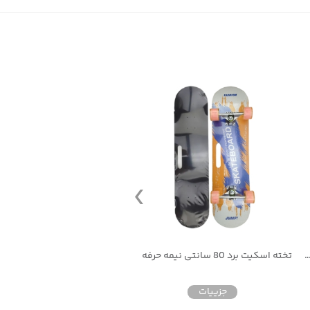
تخته اسکیت برد 80 سانتی نیمه حرفه ای
تخته اسکیت برد 80 سانتی نیمه حرفه ای
جزییات
جزییات