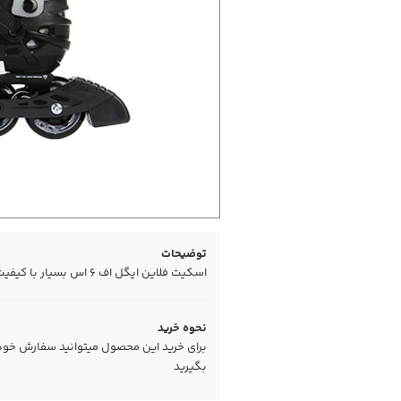
توضیحات
اسکیت فلاین ایگل اف ۶ اس بسیار با کیفیت و راحت مخصوص حرفه ایی ها
نحوه خرید
برای خرید این محصول میتوانید سفارش خود را
بگیرید