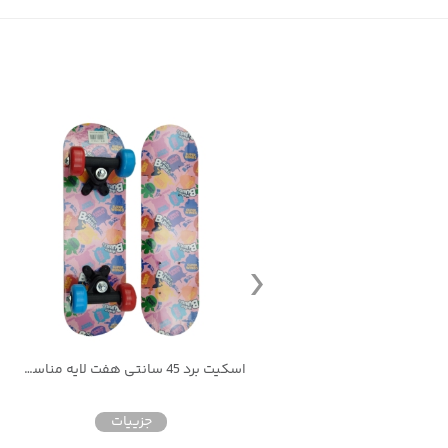
اسکیت برد 45 سانتی هفت لایه مناسب کودکان
تخته اسکیت برد 45 سانتی
جزییات
جزییات