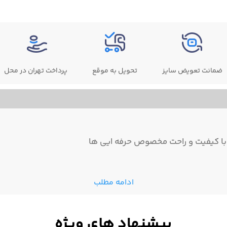
ضمانت تعویض سایز
تحویل به موقع
پرداخت تهران در محل
ادامه مطلب