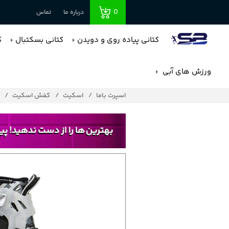
0
درباره ما
تماس
کتانی پیاده روی و دویدن
کتانی بسکتبال
ک
ورزش های آبی
اسپرت باما
اسکیت
کفش اسکیت