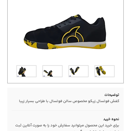
توضیحات
کفش فوتسال زیکو مخصوص سالن فوتسال با طراحی بسیار زیبا
نحوه خرید
برای خرید این محصول میتوانید سفارش خود را به صورت آنلاین ثبت