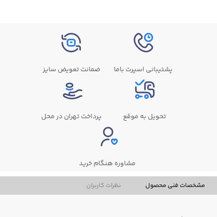
پشتیبانی اسپرت باما
ضمانت تعویض سایز
تحویل به موقع
پرداخت تهران در محل
مشاوره هنگام خرید
مشخصات فنی محصول
نظرات کاربران