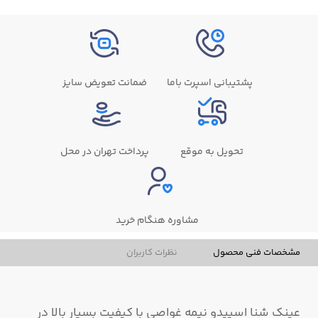
پشتیبانی اسپرت باما
ضمانت تعویض سایز
تحویل به موقع
پرداخت تهران در محل
مشاوره هنگام خرید
مشخصات فنی محصول
نظرات کاربران
عینک شنا اسپیدو نیمه غواصی با کیفیت بسیار بالا در