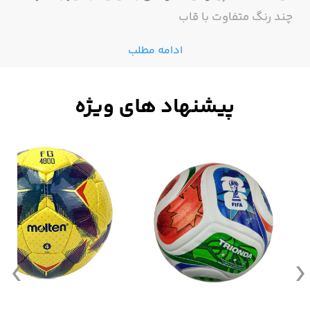
چند رنگ متفاوت با قاب
ادامه مطلب