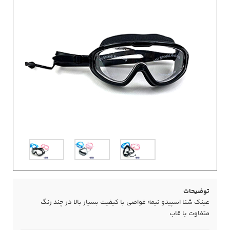
توضیحات
عینک شنا اسپیدو نیمه غواصی با کیفیت بسیار بالا در چند رنگ
متفاوت با قاب