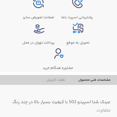
پشتیبانی اسپرت باما
ضمانت تعویض سایز
تحویل به موقع
پرداخت تهران در محل
مشاوره هنگام خرید
مشخصات فنی محصول
نظرات کاربران
عینک شنا اسپیدو 502 با کیفیت بسیار بالا در چند رنگ
متفاوت