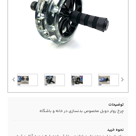
توضیحات
چرخ رولر دوبل مخصوص بدنسازی در خانه و باشگاه
نحوه خرید