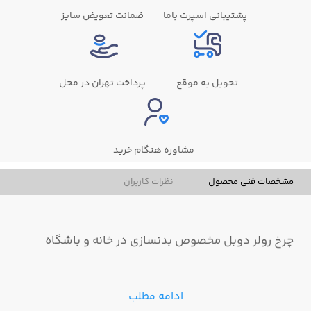
پشتیبانی اسپرت باما
ضمانت تعویض سایز
تحویل به موقع
پرداخت تهران در محل
مشاوره هنگام خرید
مشخصات فنی محصول
نظرات کاربران
چرخ رولر دوبل مخصوص بدنسازی در خانه و باشگاه
ادامه مطلب