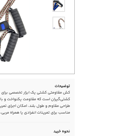
توضیحات
کش مقاومتی کشتی یک ابزار تخصصی برای تق
کشتی‌گیران است که مقاومت یکنواخت و بالا
طراحی مقاوم و طول بلند، امکان اجرای تمری
مناسب برای تمرینات انفرادی یا همراه مربی،
نحوه خرید