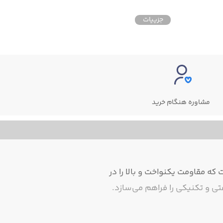
جزییات
جزییات
مشاوره هنگام خرید
ه مقاومت یکنواخت و بالا را در
ی و تکنیکی را فراهم می‌سازد.