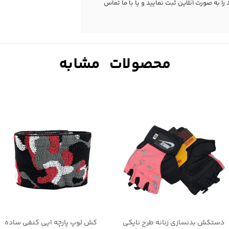
 به صورت آنلاین ثبت نمایید و یا با ما
تماس
دستکش بدنسازی زنانه طرح نایکی
کش لوپ پارچه ایی کنفی ساده