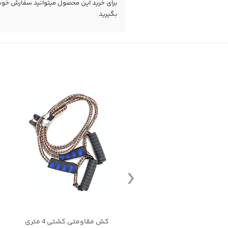
برای خرید این محصول میتوانید سفارش خود را
بگیرید
 ورزشی پاپیونی دست وپا
کش مقاومتی کشتی 4 متری