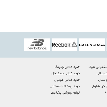
کتبالی نایک
خرید کتانی رانینگ
وتبالی
خرید کتانی بسکتبال
تسال
خرید کتانی فوتبال
 کن شلوار
خرید پوشاک زمستانی
ی
لوازم ورزشی پرکاربرد