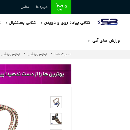
0
درباره ما
تماس
کتانی پیاده روی و دویدن
کتانی بسکتبال
ک
ورزش های آبی
اسپرت باما
لوازم ورزشی
لوازم ورزشی پ