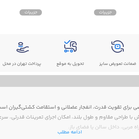
جزییات
جزییات
ضمانت تعویض سایز
تحویل به موقع
پرداخت تهران در محل
رای تقویت قدرت، انفجار عضلانی و استقامت کشتی‌گیران است ک
با طراحی مقاوم و طول بلند، امکان اجرای تمرینات قدرتی، سرعت
ه مربی، داخل سالن یا فضای باز.
ادامه مطلب