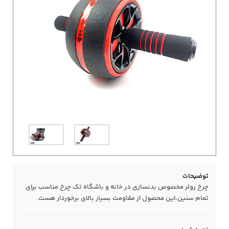
توضیحات
چرخ رولر مخصوص بدنسازی در خانه و باشگاه تک چرخ مناسب برای
تمام سنین،این محصول از مقاومت بسیار بالای برخوردار هست.