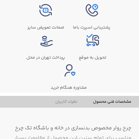
پشتیبانی اسپرت باما
ضمانت تعویض سایز
تحویل به موقع
پرداخت تهران در محل
مشاوره هنگام خرید
مشخصات فنی محصول
نظرات کاربران
چرخ رولر مخصوص بدنسازی در خانه و باشگاه تک چرخ
مناسب برای تمام سنین،این محصول از مقاومت بسیار