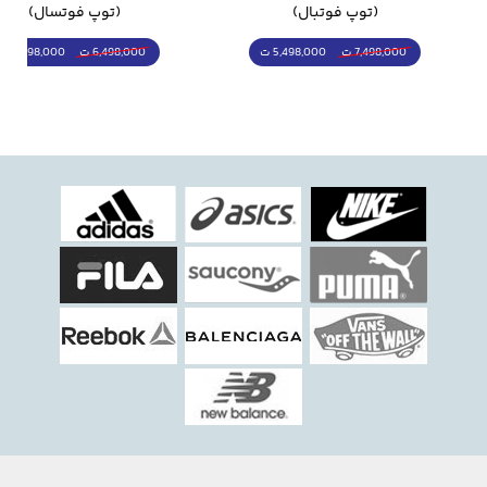
(توپ فوتبال)
(توپ فوتسال)
5,498,000 ت
5,298,000 ت
7,498,000 ت
6,498,000 ت