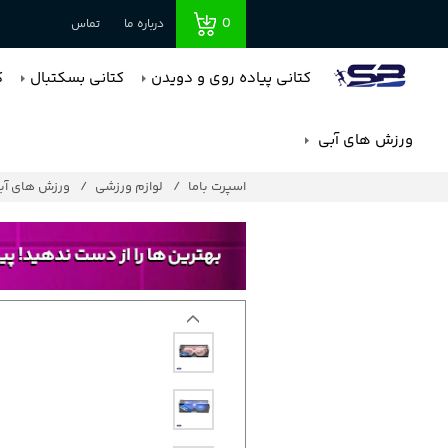
0
درباره ما
تماس
کتانی پیاده روی و دویدن
کتانی بسکتبال
ک
ورزش های آبی
اسپرت باما
لوازم ورزشی
ورزش های آب