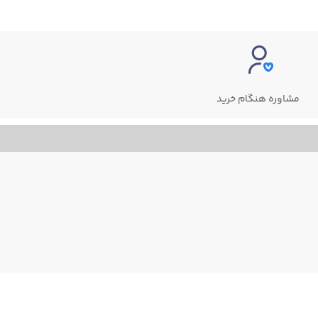
مشاوره هنگام خرید