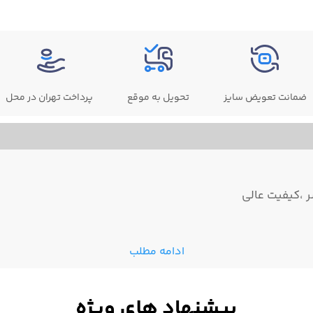
ضمانت تعویض سایز
تحویل به موقع
پرداخت تهران در محل
 ،کیفیت عالی
ادامه مطلب