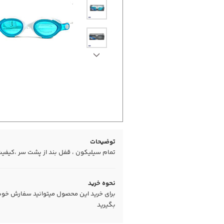
توضیحات
تمام سیلیکون ، قفل بند از پشت سر ،کیفیت
نحوه خرید
برای خرید این محصول میتوانید سفارش خود را
بگیرید