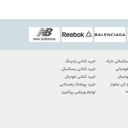
کتبالی نایک
خرید کتانی رانینگ
وتبالی
خرید کتانی بسکتبال
تسال
خرید کتانی فوتبال
 کن شلوار
خرید پوشاک زمستانی
ی
لوازم ورزشی پرکاربرد