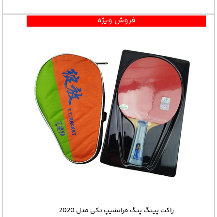
فروش ویژه
راکت پینگ پنگ فرانشیپ تکی مدل 2020