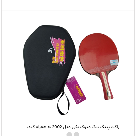
راکت پینگ پنگ میوک تکی مدل 2002 به همراه کیف