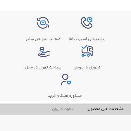
پشتیبانی اسپرت باما
ضمانت تعویض سایز
تحویل به موقع
پرداخت تهران در محل
مشاوره هنگام خرید
مشخصات فنی محصول
نظرات کاربران