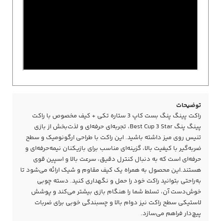
توضیحات
راکت پینگ پنگ بست کاپ 3 ستاره تکی + کیف مخصوص با راکت
پینگ پنگ Best Cup 3 Star، تجربه‌ای حرفه‌ای و لذت‌بخش از بازی
تنیس روی میز داشته باشید. این راکت با طراحی ارگونومیک و سطح
ضربه‌گیر با کیفیت بالا، گزینه‌ای مناسب برای بازیکنان نیمه‌حرفه‌ای و
حرفه‌ای است که به دنبال کنترل دقیق، سرعت بالا و اسپین قوی
هستند.این محصول به همراه یک کیف مقاوم و شیک ارائه می‌شود تا
به‌راحتی بتوانید راکت خود را حمل و نگهداری کنید. دسته چوبی
خوش‌دست آن، تسلط شما را هنگام بازی بیشتر می‌کند و پوشش
لاستیکی سطح راکت نیز دوام بالا و چسبندگی خوبی برای ضربات
پیچ‌دار فراهم می‌سازد.