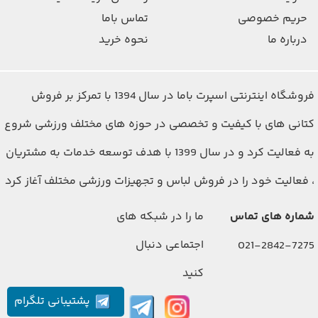
حریم خصوصی
تماس باما
درباره ما
نحوه خرید
فروشگاه اینترنتی اسپرت باما در سال 1394 با تمرکز بر فروش
کتانی های با کیفیت و تخصصی در حوزه های مختلف ورزشی شروع
به فعالیت کرد و در سال 1399 با هدف توسعه خدمات به مشتریان
، فعالیت خود را در فروش لباس و تجهیزات ورزشی مختلف آغاز کرد
شماره های تماس
ما را در شبکه های
اجتماعی دنبال
021-2842-7275
کنید
پشتیبانی تلگرام