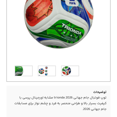
توضیحات
توپ فوتبال جام جهانی 2026 trionda مشابه اورجینال پرسی با
کیفیت بسیار بالا و طراحی منحصر به فرد و چشم نواز برای مسابقات
جام جهانی 2026.