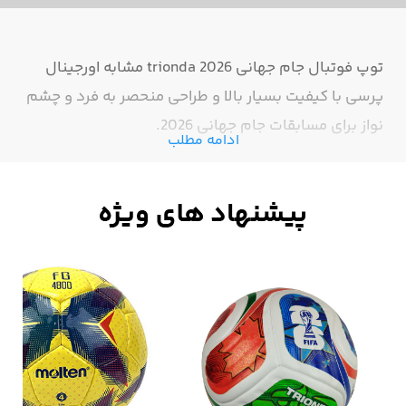
توپ فوتبال جام جهانی 2026 trionda مشابه اورجینال
پرسی با کیفیت بسیار بالا و طراحی منحصر به فرد و چشم
نواز برای مسابقات جام جهانی 2026.
ادامه مطلب