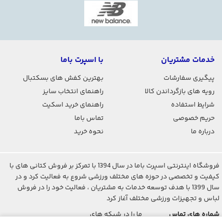
خدمات مشتریان
با اسپرت باما
پیگیری سفارشات
بهترین کفش های بسکتبال
رویه های بازگرداندن کالا
راهنمای انتخاب سایز
شرایط استفاده
راهنمای خرید اسکیت
حریم خصوصی
تماس باما
درباره ما
نحوه خرید
فروشگاه اینترنتی اسپرت باما در سال 1394 با تمرکز بر فروش کتانی های با
کیفیت و تخصصی در حوزه های مختلف ورزشی شروع به فعالیت کرد و در
سال 1399 با هدف توسعه خدمات به مشتریان ، فعالیت خود را در فروش
لباس و تجهیزات ورزشی مختلف آغاز کرد
شماره های تماس
ما را در شبکه های