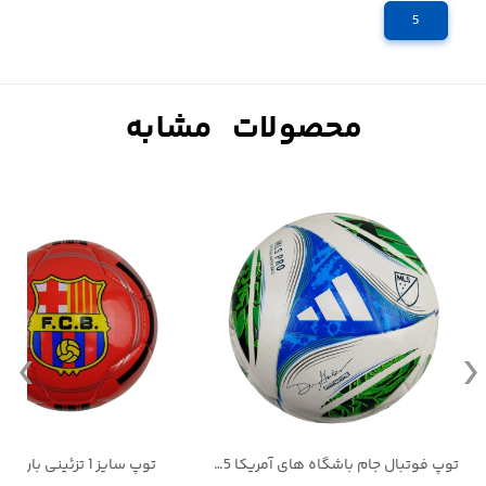
5
توپ فوتبال جام باشگاه های آمریکا 2025
توپ سایز 1 تزئینی بارسلونا