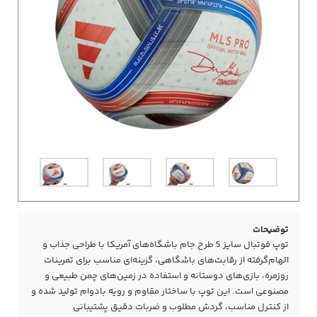
توضیحات
توپ فوتبال سایز 5 طرح جام باشگاه‌های آمریکا با طراحی جذاب و
الهام‌گرفته از رقابت‌های باشگاهی، گزینه‌ای مناسب برای تمرینات
روزمره، بازی‌های دوستانه و استفاده در زمین‌های چمن طبیعی و
مصنوعی است. این توپ با ساختار مقاوم و رویه بادوام تولید شده و
از کنترل مناسب، گردش مطلوب و ضربات دقیق پشتیبانی