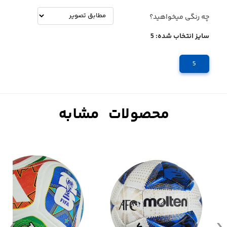
چه رنگی میخواهید؟
سایز انتخاب شده:
5
5