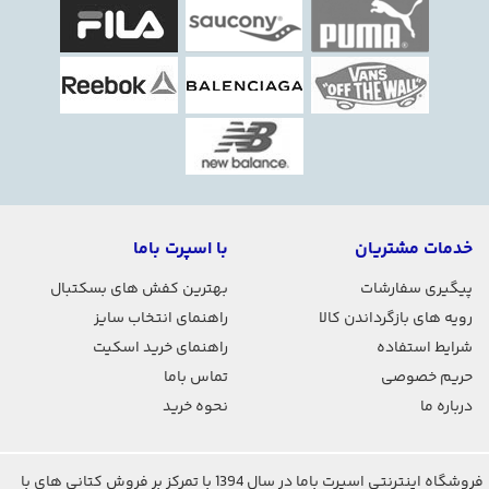
خدمات مشتریان
با اسپرت باما
پیگیری سفارشات
بهترین کفش های بسکتبال
رویه های بازگرداندن کالا
راهنمای انتخاب سایز
شرایط استفاده
راهنمای خرید اسکیت
حریم خصوصی
تماس باما
درباره ما
نحوه خرید
فروشگاه اینترنتی اسپرت باما در سال 1394 با تمرکز بر فروش کتانی های با