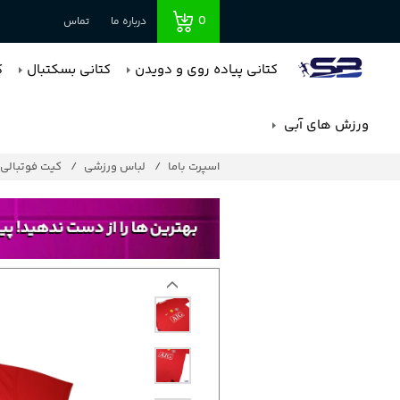
0
درباره ما
تماس
کتانی پیاده روی و دویدن
کتانی بسکتبال
ک
ورزش های آبی
اسپرت باما
لباس ورزشی
کیت فوتبالی