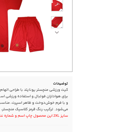
توضیحات
کیت ورزشی منچستر یونایتد با طراحی الهام‌
برای هواداران فوتبال و استفاده ورزشی 
و با فرم خوش‌دوخت و ظاهر اسپرت، مناسب 
می‌شود. ترکیب رنگ قرمز کلاسیک منچستر، جل
سایز 2XL این محصول چاپ اسم و شماره ندارد