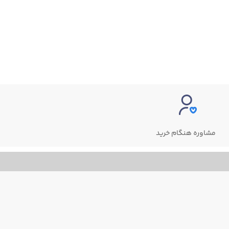
مشاوره هنگام خرید