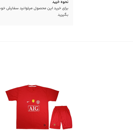
نحوه خرید
برای خرید این محصول میتوانید سفارش خود را
بگیرید