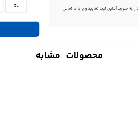
XL
 به صورت آنلاین ثبت نمایید و یا با ما
تماس