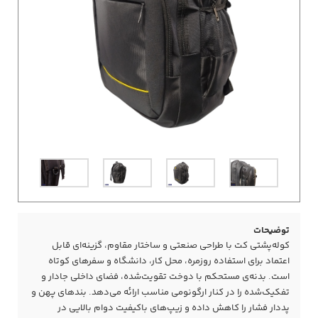
توضیحات
کوله‌پشتی کت با طراحی صنعتی و ساختار مقاوم، گزینه‌ای قابل
اعتماد برای استفاده روزمره، محل کار، دانشگاه و سفرهای کوتاه
است. بدنه‌ی مستحکم با دوخت تقویت‌شده، فضای داخلی جادار و
تفکیک‌شده را در کنار ارگونومی مناسب ارائه می‌دهد. بندهای پهن و
پددار فشار را کاهش داده و زیپ‌های باکیفیت دوام بالایی در