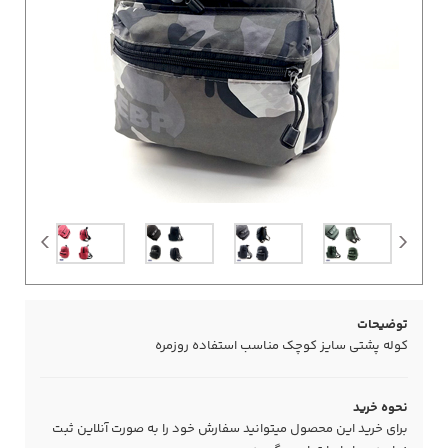
توضیحات
کوله پشتی سایز کوچک مناسب استفاده روزمره
نحوه خرید
برای خرید این محصول میتوانید سفارش خود را به صورت آنلاین ثبت