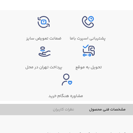
پشتیبانی اسپرت باما
ضمانت تعویض سایز
تحویل به موقع
پرداخت تهران در محل
مشاوره هنگام خرید
مشخصات فنی محصول
نظرات کاربران