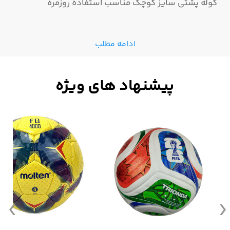
کوله پشتی سایز کوچک مناسب استفاده روزمره
ادامه مطلب