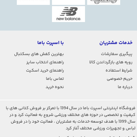
خدمات مشتریان
با اسپرت باما
پیگیری سفارشات
بهترین کفش های بسکتبال
رویه های بازگرداندن کالا
راهنمای انتخاب سایز
شرایط استفاده
راهنمای خرید اسکیت
حریم خصوصی
تماس باما
درباره ما
نحوه خرید
فروشگاه اینترنتی اسپرت باما در سال 1394 با تمرکز بر فروش کتانی های با
کیفیت و تخصصی در حوزه های مختلف ورزشی شروع به فعالیت کرد و در
سال 1399 با هدف توسعه خدمات به مشتریان ، فعالیت خود را در فروش
لباس و تجهیزات ورزشی مختلف آغاز کرد