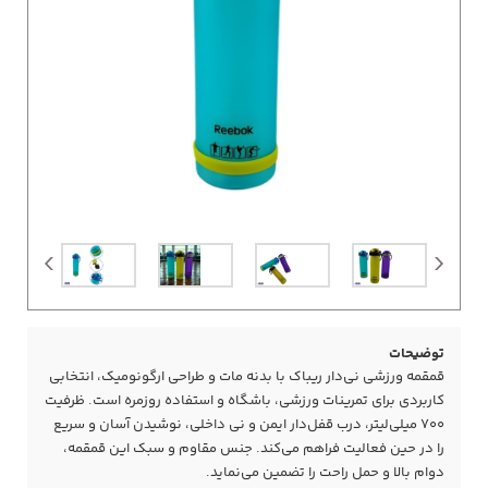
توضیحات
قمقمه ورزشی نی‌دار ریباک با بدنه مات و طراحی ارگونومیک، انتخابی
کاربردی برای تمرینات ورزشی، باشگاه و استفاده روزمره است. ظرفیت
۷۰۰ میلی‌لیتر، درب قفل‌دار ایمن و نی داخلی، نوشیدن آسان و سریع
را در حین فعالیت فراهم می‌کند. جنس مقاوم و سبک این قمقمه،
دوام بالا و حمل راحت را تضمین می‌نماید.