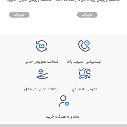
جزییات
جزییات
پشتیبانی اسپرت باما
ضمانت تعویض سایز
تحویل به موقع
پرداخت تهران در محل
مشاوره هنگام خرید