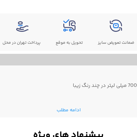
ضمانت تعویض سایز
تحویل به موقع
پرداخت تهران در محل
ادامه مطلب