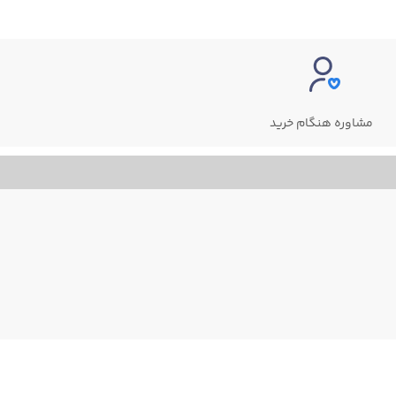
مشاوره هنگام خرید