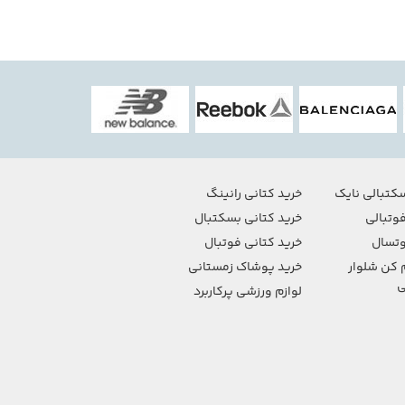
کتبالی نایک
خرید کتانی رانینگ
وتبالی
خرید کتانی بسکتبال
تسال
خرید کتانی فوتبال
 کن شلوار
خرید پوشاک زمستانی
ی
لوازم ورزشی پرکاربرد