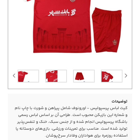
توضیحات
کیت لباس پرسپولیس - اورونوف شامل پیراهن و شورت با چاپ نام
و شماره این بازیکن محبوب است. طراحی آن بر اساس لباس رسمی
باشگاه پرسپولیس انجام شده و از جنس سبک، خنک و تنفس‌پذیر
تولید شده است. مناسب برای تمرینات ورزشی، بازی‌های دوستانه یا
استفاده روزمره برای هواداران وفادار سرخ‌پوشان.