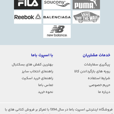
خدمات مشتریان
با اسپرت باما
پیگیری سفارشات
بهترین کفش های بسکتبال
رویه های بازگرداندن کالا
راهنمای انتخاب سایز
شرایط استفاده
راهنمای خرید اسکیت
حریم خصوصی
تماس باما
درباره ما
نحوه خرید
فروشگاه اینترنتی اسپرت باما در سال 1394 با تمرکز بر فروش کتانی های با