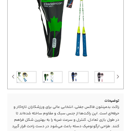
توضیحات
راکت بدمینتون فاکس جفتی، انتخابی عالی برای ورزشکاران تازه‌کار و
حرفه‌ای است. این راکت‌ها از جنس سبک و مقاوم ساخته شده‌اند تا
در طول بازی تعادل، کنترل و سرعت ضربه را به بهترین شکل فراهم
کنند. طراحی ارگونومیک دسته باعث می‌شود در دست راحت قرار گیرد