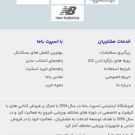
خدمات مشتریان
با اسپرت باما
پیگیری سفارشات
بهترین کفش های بسکتبال
رویه های بازگرداندن کالا
راهنمای انتخاب سایز
شرایط استفاده
راهنمای خرید اسکیت
حریم خصوصی
تماس باما
درباره ما
نحوه خرید
فروشگاه اینترنتی اسپرت باما در سال 1394 با تمرکز بر فروش کتانی های با
کیفیت و تخصصی در حوزه های مختلف ورزشی شروع به فعالیت کرد و در
سال 1399 با هدف توسعه خدمات به مشتریان ، فعالیت خود را در فروش
لباس و تجهیزات ورزشی مختلف آغاز کرد