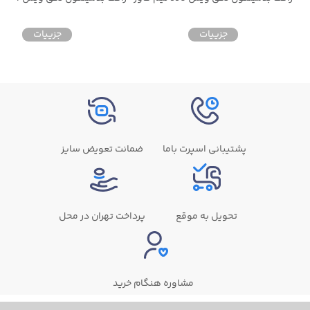
جزییات
جزییات
پشتیبانی اسپرت باما
ضمانت تعویض سایز
تحویل به موقع
پرداخت تهران در محل
مشاوره هنگام خرید