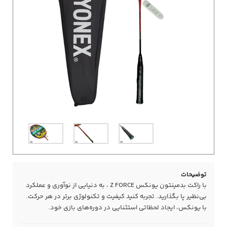
توضیحات
با راکت بدمینتون یونکس Z FORCE ، به دنیایی از نوآوری و عملکرد
بی‌نظیر پا بگذارید. تجربه کنید کیفیت و تکنولوژی برتر در هر حرکت.
با یونکس، ایجاد لحظاتی استثنایی در دوره‌های بازی خود.