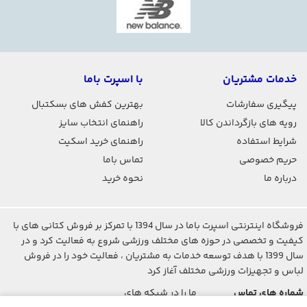
خدمات مشتریان
با اسپرت باما
پیگیری سفارشات
بهترین کفش های بسکتبال
رویه های بازگرداندن کالا
راهنمای انتخاب سایز
شرایط استفاده
راهنمای خرید اسکیت
حریم خصوصی
تماس باما
درباره ما
نحوه خرید
فروشگاه اینترنتی اسپرت باما در سال 1394 با تمرکز بر فروش کتانی های با
کیفیت و تخصصی در حوزه های مختلف ورزشی شروع به فعالیت کرد و در
سال 1399 با هدف توسعه خدمات به مشتریان ، فعالیت خود را در فروش
لباس و تجهیزات ورزشی مختلف آغاز کرد
شماره های تماس
ما را در شبکه های