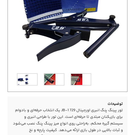
توضیحات
تور پینگ پنگ انبری اورجینال 729 JB-1 یک انتخاب حرفه‌ای و بادوام
برای بازیکنان مبتدی تا حرفه‌ای است. این تور با طراحی انبری و
سیستم گیره محکم، به‌راحتی روی انواع میز پینگ پنگ نصب می‌شود
و ثبات بالایی در طول بازی ارائه می‌دهد. کیفیت پارچه و نخ