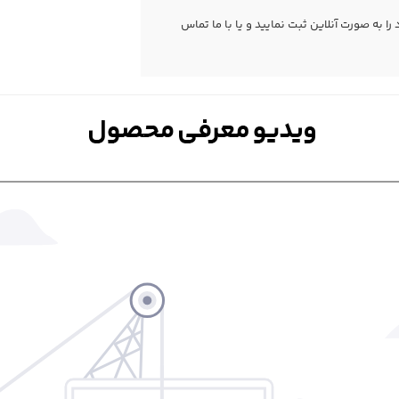
 به صورت آنلاین ثبت نمایید و یا با ما
تماس