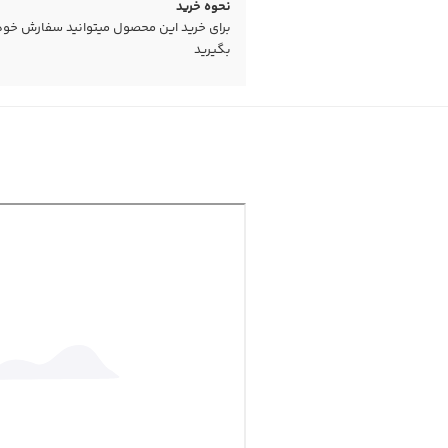
نحوه خرید
برای خرید این محصول میتوانید سفارش خود را
بگیرید