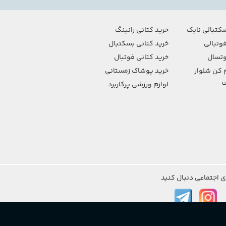
کتبالی نایک
خرید کتانی رانینگ
وتبالی
خرید کتانی بسکتبال
تسال
خرید کتانی فوتبال
 کن شلوار
خرید پوشاک زمستانی
ی
لوازم ورزشی پرکاربرد
ی اجتماعی دنبال کنید