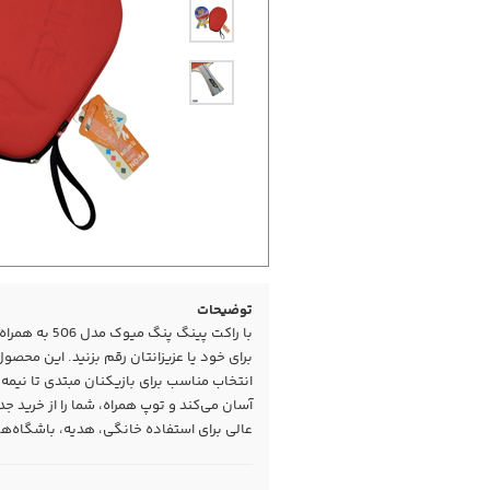
توضیحات
با راکت پینگ 
برای خود یا عزیزانتان رقم بزنید. این محص
انتخاب مناسب برای بازیکنان مبتدی تا نیمه
آسان می‌کند و توپ همراه، شما را از خرید جد
عالی برای استفاده خانگی، هدیه، باشگاه‌ها