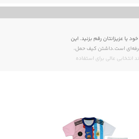
 را برای خود یا عزیزانتان رقم بزنید. این
حرفه‌ای است.داشتن کیف حمل،
ند انتخابی عالی برای استفاده