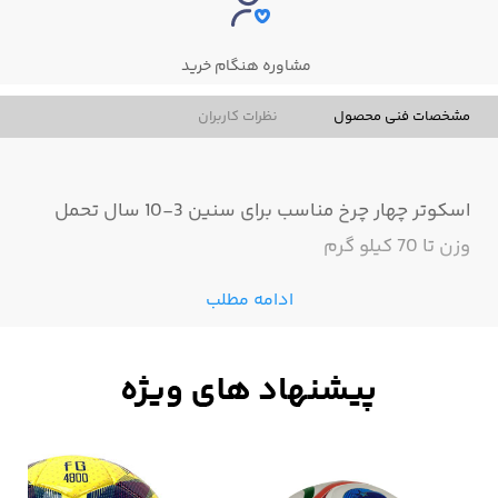
مشاوره هنگام خرید
مشخصات فنی محصول
نظرات کاربران
اسکوتر چهار چرخ مناسب برای سنین 3-10 سال تحمل
وزن تا 70 کیلو گرم
ادامه مطلب