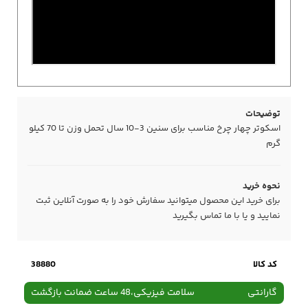
توضیحات
اسکوتر چهار چرخ مناسب برای سنین 3-10 سال تحمل وزن تا 70 کیلو
گرم
نحوه خرید
برای خرید این محصول میتوانید سفارش خود را به صورت آنلاین ثبت
نمایید و یا با ما
تماس
بگیرید
کد کالا
38880
گارانتی
سلامت فیزیکی،48 ساعت ضمانت بازگشت