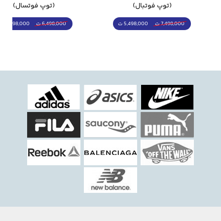
(توپ فوتبال)
(توپ فوتسال)
5,498,000 ت
5,298,000 ت
7,498,000 ت
6,498,000 ت