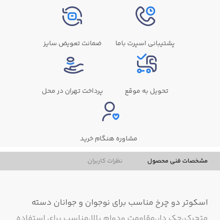
پشتیبانی اسپرت باما
ضمانت تعویض سایز
تحویل به موقع
پرداخت تهران در محل
مشاوره هنگام خرید
مشخصات فنی محصول
نظرات کاربران
اسکوتر دو چرخ مناسب برای نوجوان و جوانان دسته
متحرک،جک دار،مقاومت ودوام بالا،مناسب برای استفاده