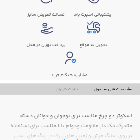
پشتیبانی اسپرت باما
ضمانت تعویض سایز
تحویل به موقع
پرداخت تهران در محل
مشاوره هنگام خرید
مشخصات فنی محصول
نظرات کاربران
اسکوتر دو چرخ مناسب برای نوجوان و جوانان دسته
متحرک،جک دار،مقاومت ودوام بالا،مناسب برای استفاده
بر روی سنگ فرش و زمین های پارک در رنگ های بسیار