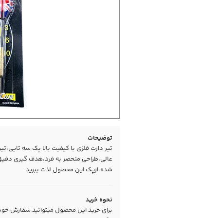
توضیحات
تیر دارت فلزی با کیفیت بالا پک سه تایی،تی
عالی،طراحی منحصر به فرد،هدف گیری دقیق،
شده،ازپک این محصول لذت ببرید
نحوه خرید
برای خرید این محصول میتوانید سفارش خود را