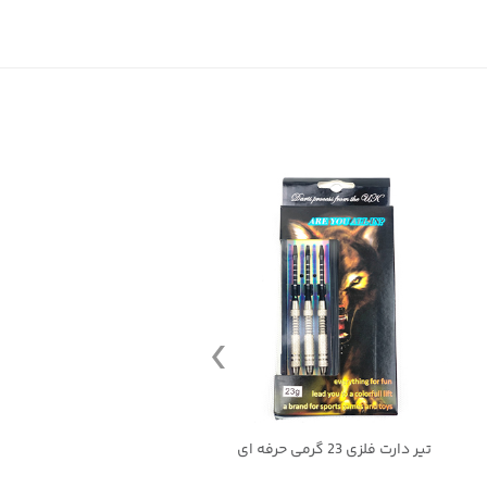
تیر دارت فلزی 23 گرمی حرفه ای