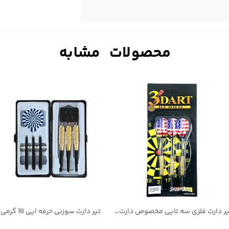
تیر دارت فلزی سه تایی مخصوص دارت های نیمه حرفه ای 12 گرمی
تیر دارت سوزنی حرفه ایی 18 گرمی