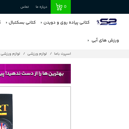
0
درباره ما
تماس
کتانی پیاده روی و دویدن
کتانی بسکتبال
ک
ورزش های آبی
اسپرت باما
لوازم ورزشی
لوازم ورزشی پ