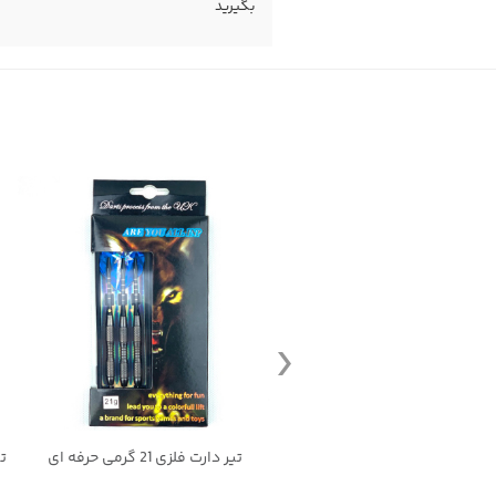
بگیرید
تیر دارت فلزی سه تایی مخصوص دارت های نیمه حرفه ای 12 گرمی
تیر دارت فلزی 21 گرمی حرفه ای