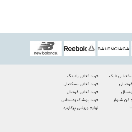
کتبالی نایک
خرید کتانی رانینگ
وتبالی
خرید کتانی بسکتبال
تسال
خرید کتانی فوتبال
 کن شلوار
خرید پوشاک زمستانی
ی
لوازم ورزشی پرکاربرد