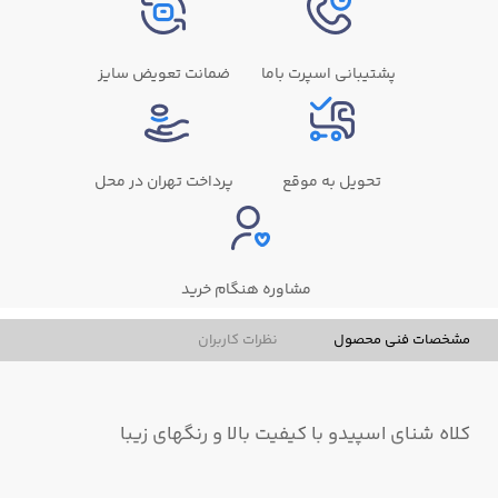
پشتیبانی اسپرت باما
ضمانت تعویض سایز
تحویل به موقع
پرداخت تهران در محل
مشاوره هنگام خرید
مشخصات فنی محصول
نظرات کاربران
کلاه شنای اسپیدو با کیفیت بالا و رنگهای زیبا