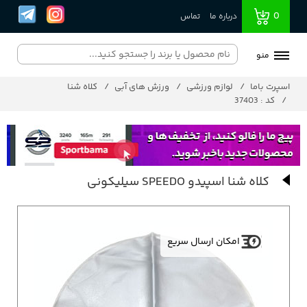
0
درباره ما
تماس
منو
اسپرت باما
لوازم ورزشی
ورزش های آبی
کلاه شنا
کد : 37403
کلاه شنا اسپیدو SPEEDO سیلیکونی
امکان ارسال سریع