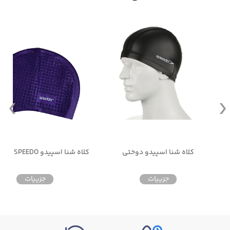
کلاه شنا اسپیدو دوختی
کلاه شنا اسپیدو SPEEDO سیلیکونی
جزییات
جزییات