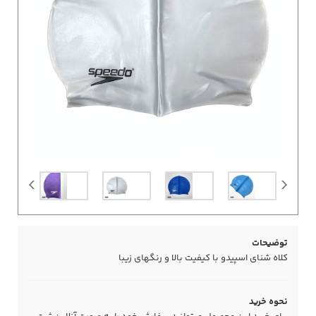
توضیحات
کلاه شنای اسپیدو با کیفیت بالا و رنگهای زیبا
نحوه خرید