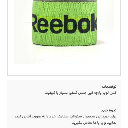
توضیحات
کش لوپ پارچه ایی جنس کنفی بسیار با کیفیت
نحوه خرید
برای خرید این محصول میتوانید سفارش خود را به صورت آنلاین ثبت
نمایید و یا با ما
تماس
بگیرید