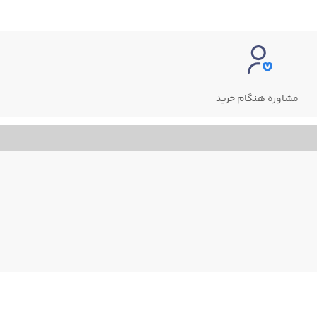
مشاوره هنگام خرید