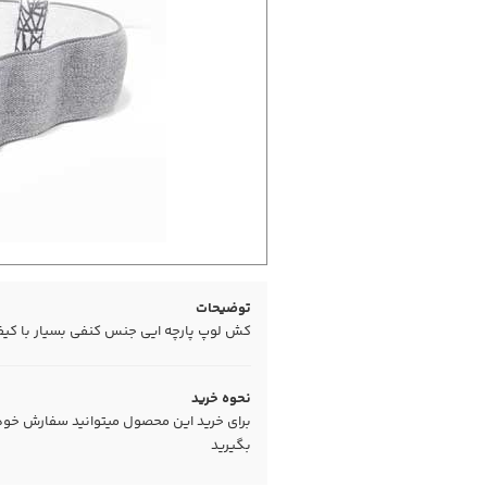
توضیحات
کش لوپ پارچه ایی جنس کنفی بسیار با کی
نحوه خرید
برای خرید این محصول میتوانید سفارش خود را
بگیرید