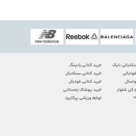
کتبالی نایک
خرید کتانی رانینگ
وتبالی
خرید کتانی بسکتبال
تسال
خرید کتانی فوتبال
 کن شلوار
خرید پوشاک زمستانی
ی
لوازم ورزشی پرکاربرد