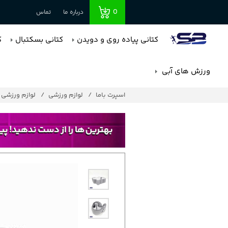
0
درباره ما
تماس
کتانی پیاده روی و دویدن
کتانی بسکتبال
ک
ورزش های آبی
اسپرت باما
لوازم ورزشی
لوازم ورزشی پ