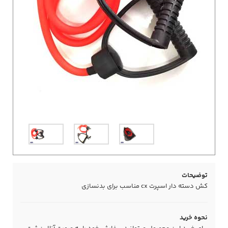
توضیحات
کش دسته دار اسپرت cx مناسب برای بدنسازی
نحوه خرید