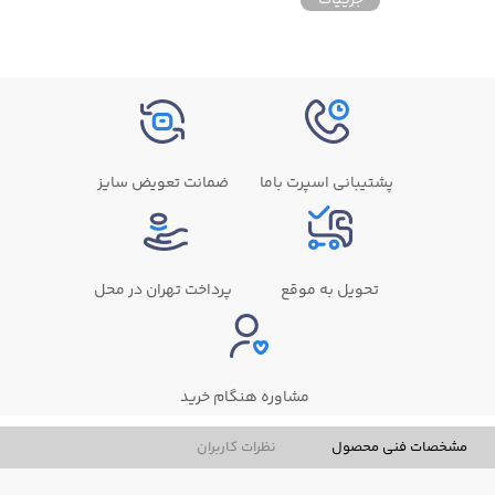
پشتیبانی اسپرت باما
ضمانت تعویض سایز
تحویل به موقع
پرداخت تهران در محل
مشاوره هنگام خرید
مشخصات فنی محصول
نظرات کاربران