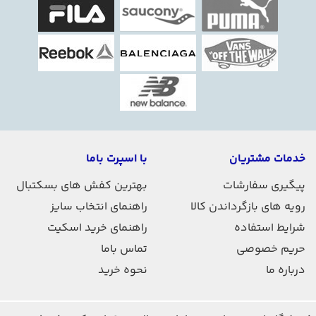
خدمات مشتریان
با اسپرت باما
پیگیری سفارشات
بهترین کفش های بسکتبال
رویه های بازگرداندن کالا
راهنمای انتخاب سایز
شرایط استفاده
راهنمای خرید اسکیت
حریم خصوصی
تماس باما
درباره ما
نحوه خرید