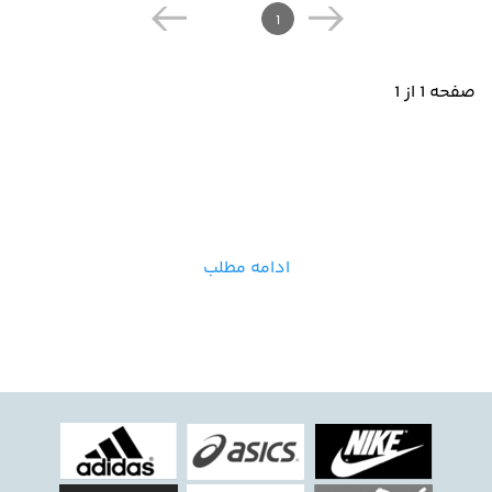
1
صفحه 1 از 1
ادامه مطلب