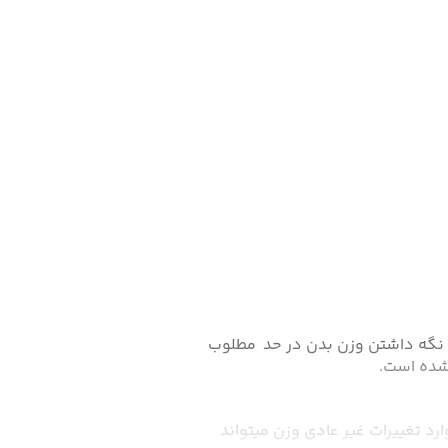
ت نگه داشتن وزن بدن در حد مطلوب
شده است.
رد تغییرات غیر عادی وزن میتواند