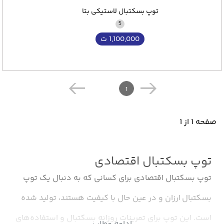
توپ بسکتبال لاستیکی بتا
5
1,100,000
ت
1
صفحه 1 از 1
توپ بسکتبال اقتصادی
توپ بسکتبال اقتصادی برای کسانی که به دنبال یک توپ
بسکتبال ارزان و در عین حال با کیفیت هستند، تولید شده
است. این توپ برای تمرینات روزانه بسکتبال و استفاده‌های