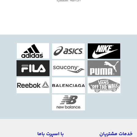
ادامه مطلب
طولانی مدت مناسب است. توپ بسکتبال اقتصادی اسپرت
باما به دلیل ساختار مقاوم و قیمت مناسب، انتخابی بی نظیر
برای افرادی است که به دنبال یک توپ بسکتبال با قیمت
پایین و کیفیت بالا هستند. با این توپ می‌توانید انواع
تمرینات بسکتبال خود را به راحتی انجام دهید.
خدمات مشتریان
با اسپرت باما