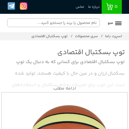
0
درباره ما
تماس
منو
اسپرت باما
سری محصولات
توپ بسکتبال اقتصادی
توپ بسکتبال اقتصادی
توپ بسکتبال اقتصادی برای کسانی که به دنبال یک توپ
بسکتبال ارزان و در عین حال با کیفیت هستند، تولید شده
است. این توپ برای تمرینات روزانه بسکتبال و استفاده‌های
ادامه مطلب
طولانی مدت مناسب است. توپ بسکتبال اقتصادی اسپرت باما
به دلیل ساختار مقاوم و قیمت مناسب، انتخابی بی نظیر برای
افرادی است که به دنبال یک توپ بسکتبال با قیمت پایین و