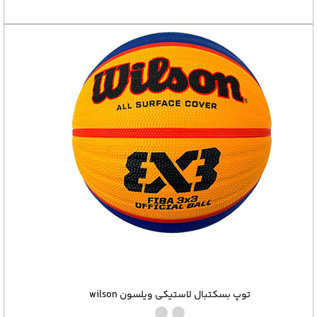
توپ بسکتبال لاستیکی ویلسون wilson