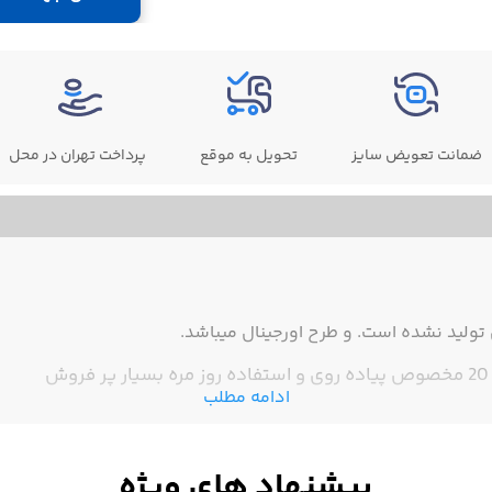
ضمانت تعویض سایز
تحویل به موقع
پرداخت تهران در محل
ولید نشده است. و طرح اورجینال میباشد.
ادامه مطلب