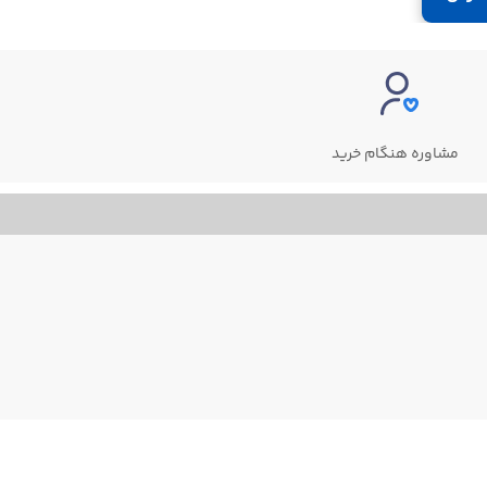
مشاوره هنگام خرید