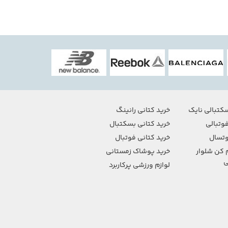
کتبالی نایک
خرید کتانی رانینگ
وتبالی
خرید کتانی بسکتبال
تسال
خرید کتانی فوتبال
 کن شلوار
خرید پوشاک زمستانی
ی
لوازم ورزشی پرکاربرد