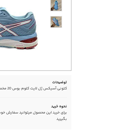
توضیحات
کتونی آسیکس ژل لایت کلوم بوس 20 مخصوص پیاده روی و استفاده روز مره بسیار پر فروش
نحوه خرید
برای خرید این محصول میتوانید سفارش خود را
بگیرید