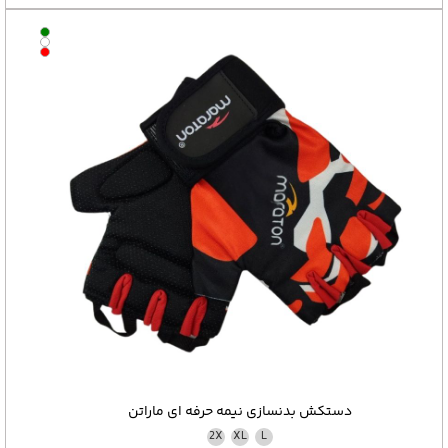
دستکش بدنسازی نیمه حرفه ای ماراتن
2X
XL
L