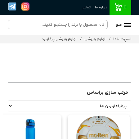
0
درباره ما
تماس
منو
اسپرت باما
لوازم ورزشی
لوازم ورزشی پرکاربرد
مرتب سازی براساس