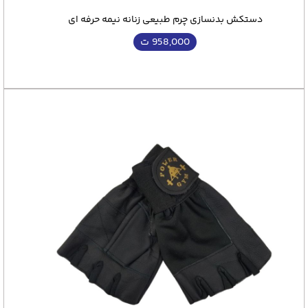
دستکش بدنسازی چرم طبیعی زنانه نیمه حرفه ای
958,000
ت