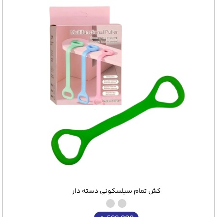
کش تمام سیلسکونی دسته دار