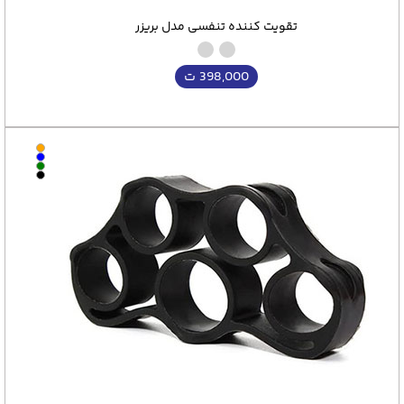
تقویت کننده تنفسی مدل بریزر
398,000
ت